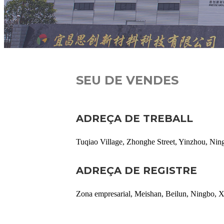
SEU DE VENDES
ADREÇA DE TREBALL
Tuqiao Village, Zhonghe Street, Yinzhou, Nin
ADREÇA DE REGISTRE
Zona empresarial, Meishan, Beilun, Ningbo, X