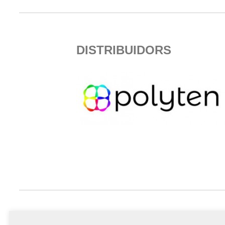
DISTRIBUIDORS