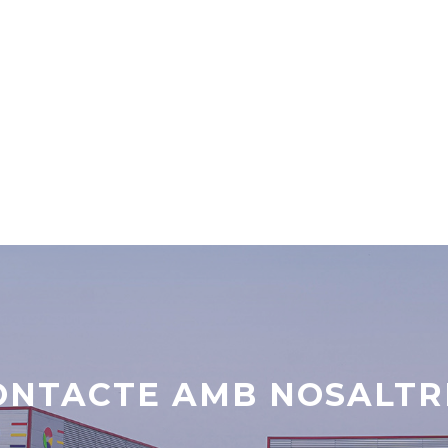
ONTACTE AMB NOSALTR