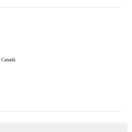
, Canadà