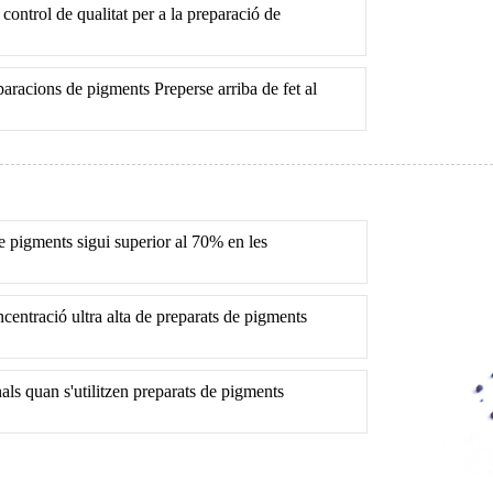
control de qualitat per a la preparació de
aracions de pigments Preperse arriba de fet al
e pigments sigui superior al 70% en les
centració ultra alta de preparats de pigments
als quan s'utilitzen preparats de pigments