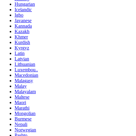
Hungarian
Icelandic
Igbo
Javanese
Kannada
Kazakh
Khmer
Kurdish
Kyrgyz
Latin
Latvian
Lithuanian
Luxembou..
Macedonian
Malagasy
Malay
Malayalam
Maltese
Maori
Marathi
Mongolian
Burmese
Nepali
Norwegian
Pashto