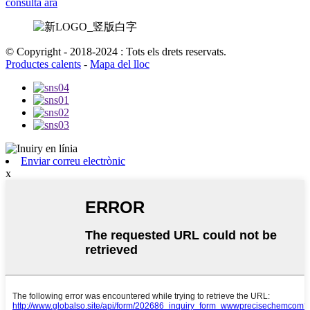
consulta ara
© Copyright - 2018-2024 : Tots els drets reservats.
Productes calents
-
Mapa del lloc
Enviar correu electrònic
x