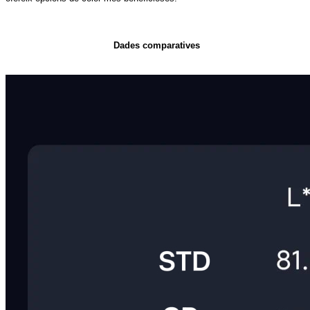
Dades comparatives