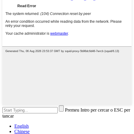
Premeu Intro per cercar o ESC per
tancar
English
Chinese