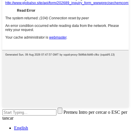
Premeu Intro per cercar o ESC per
tancar
English