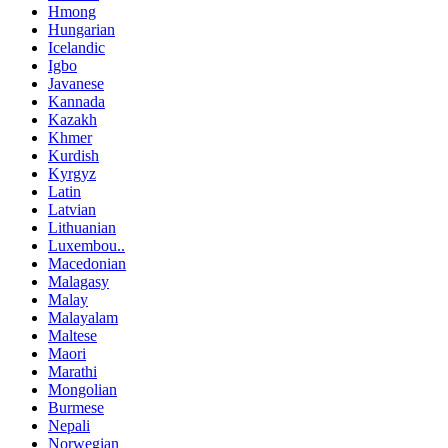
Hmong
Hungarian
Icelandic
Igbo
Javanese
Kannada
Kazakh
Khmer
Kurdish
Kyrgyz
Latin
Latvian
Lithuanian
Luxembou..
Macedonian
Malagasy
Malay
Malayalam
Maltese
Maori
Marathi
Mongolian
Burmese
Nepali
Norwegian