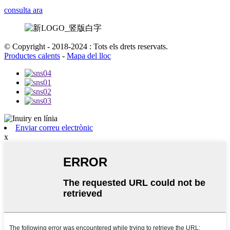
consulta ara
© Copyright - 2018-2024 : Tots els drets reservats.
Productes calents
-
Mapa del lloc
Enviar correu electrònic
x